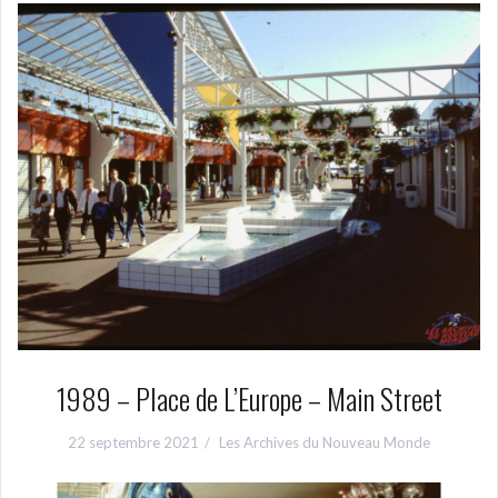
1989 – Place de L’Europe – Main Street
22 septembre 2021
Les Archives du Nouveau Monde