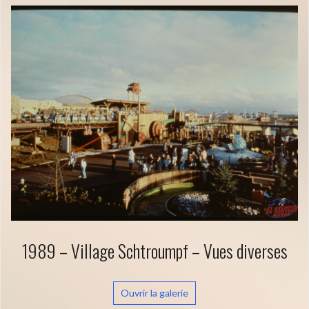
1989 – Village Schtroumpf – Vues diverses