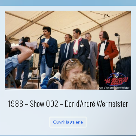
1988 – Show 002 – Don d’André Wermeister
Ouvrir la galerie