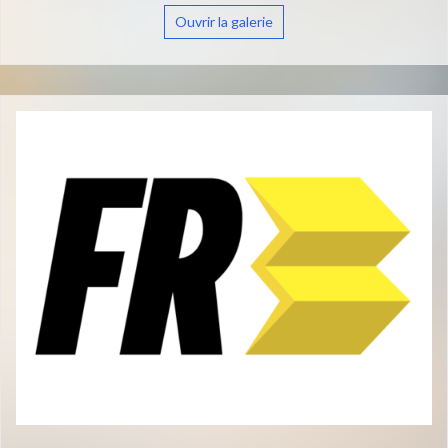
Ouvrir la galerie