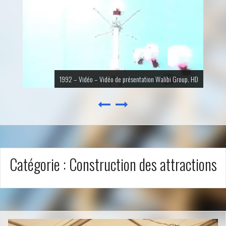
1992 – Vidéo – Vidéo de présentation Walibi Group. HD
Catégorie :
Construction des attractions