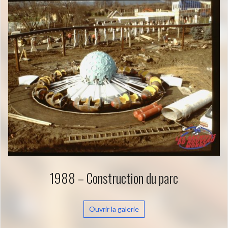
1988 – Construction du parc
Ouvrir la galerie