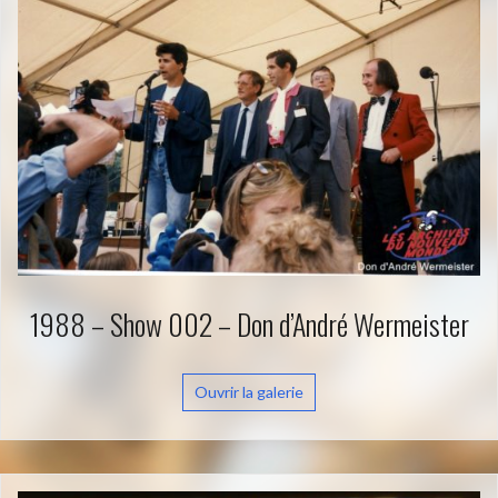
1988 – Show 002 – Don d’André Wermeister
Ouvrir la galerie