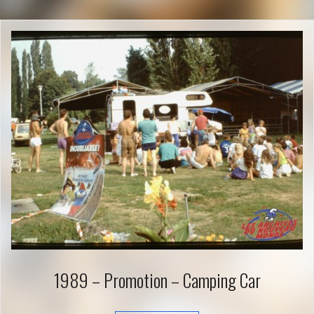
1989 – Promotion – Camping Car