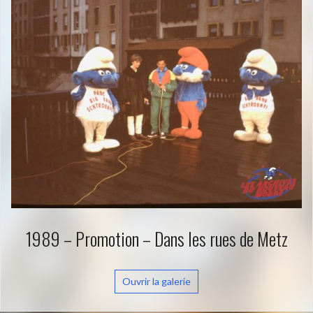
1989 – Promotion – Dans les rues de Metz
Ouvrir la galerie