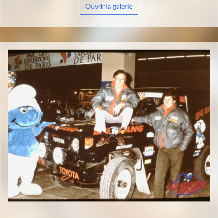
Ouvrir la galerie