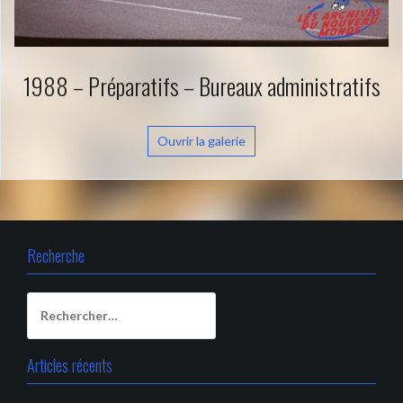
1988 – Préparatifs – Bureaux administratifs
Ouvrir la galerie
Recherche
Rechercher :
Articles récents