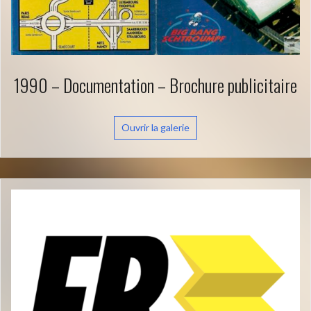
1990 – Documentation – Brochure publicitaire
Ouvrir la galerie