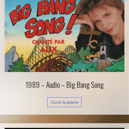
1989 – Audio – Big Bang Song
Ouvrir la galerie