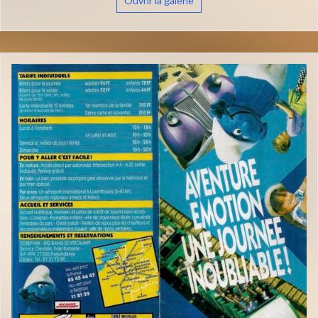
Ouvrir la galerie