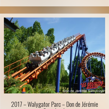
2017 – Walygator Parc – Don de Jérémie