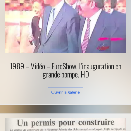
1989 – Vidéo – EuroShow, l’inauguration en
grande pompe. HD
Ouvrir la galerie