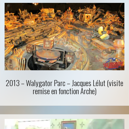
2013 – Walygator Parc – Jacques Lélut (visite
remise en fonction Arche)