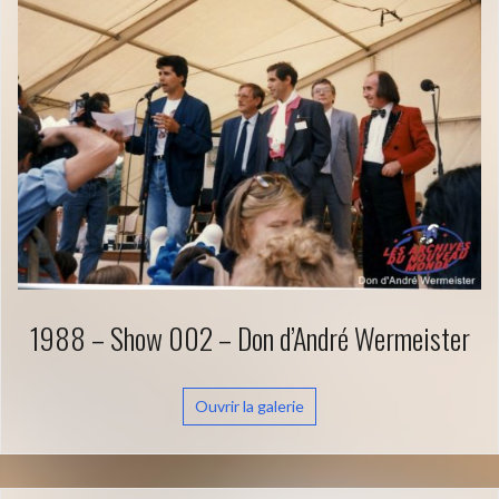
1988 – Show 002 – Don d’André Wermeister
Ouvrir la galerie