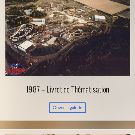
1987 – Livret de Thématisation
Ouvrir la galerie