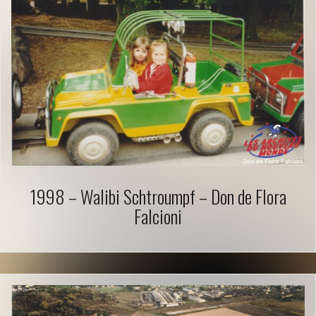
1998 – Walibi Schtroumpf – Don de Flora
Falcioni