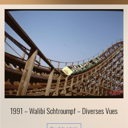
1991 – Walibi Schtroumpf – Diverses Vues