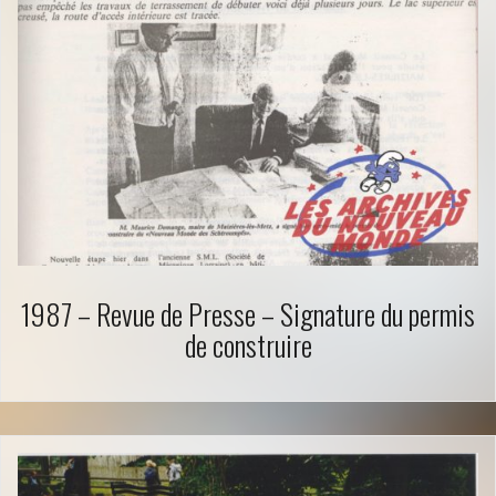
1987 – Revue de Presse – Signature du permis
de construire