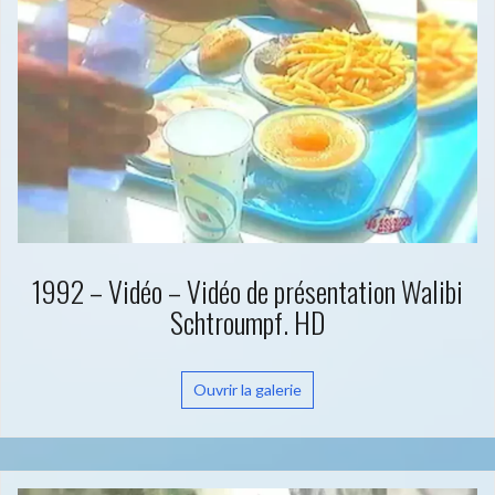
1992 – Vidéo – Vidéo de présentation Walibi
Schtroumpf. HD
Ouvrir la galerie