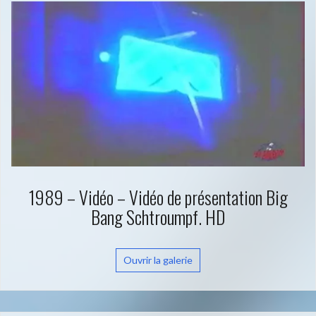
1989 – Vidéo – Vidéo de présentation Big
Bang Schtroumpf. HD
Ouvrir la galerie