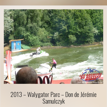
2013 – Walygator Parc – Don de Jérémie
Samulczyk