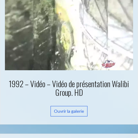
1992 – Vidéo – Vidéo de présentation Walibi
Group. HD
Ouvrir la galerie