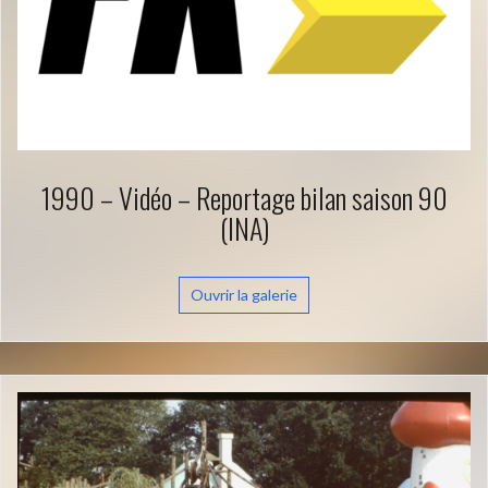
1990 – Vidéo – Reportage bilan saison 90
(INA)
Ouvrir la galerie