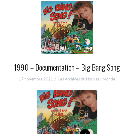
1990 – Documentation – Big Bang Song
17 novembre 2021
Les Archives du Nouveau Monde