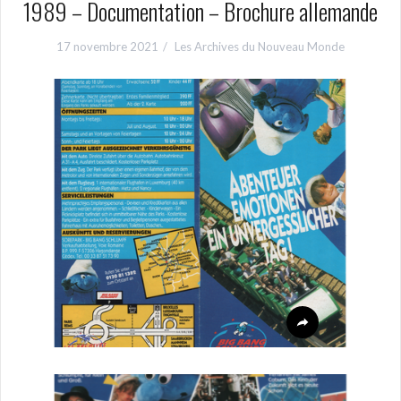
1989 – Documentation – Brochure allemande
17 novembre 2021
Les Archives du Nouveau Monde