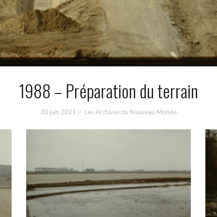
1988 – Préparation du terrain
30 juin 2021
Les Archives du Nouveau Monde