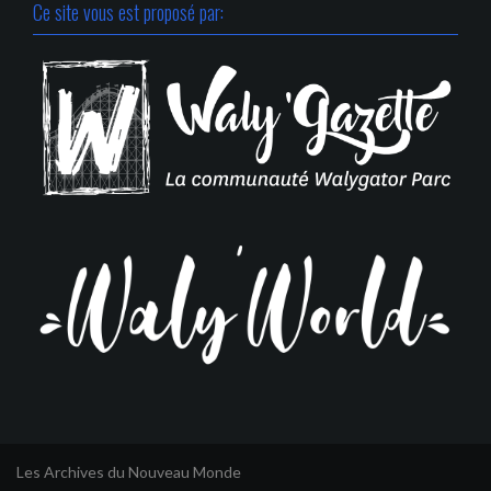
Ce site vous est proposé par: