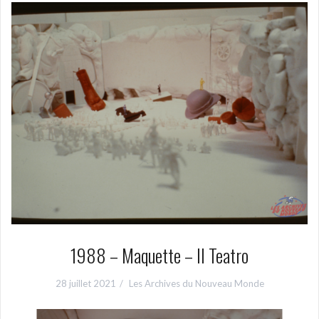
1988 – Maquette – Il Teatro
28 juillet 2021
Les Archives du Nouveau Monde