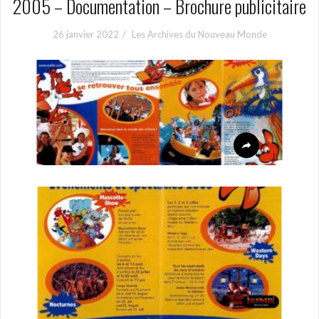
2005 – Documentation – Brochure publicitaire
26 janvier 2022
Les Archives du Nouveau Monde