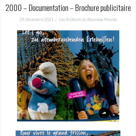
2000 – Documentation – Brochure publicitaire
29 décembre 2021
Les Archives du Nouveau Monde