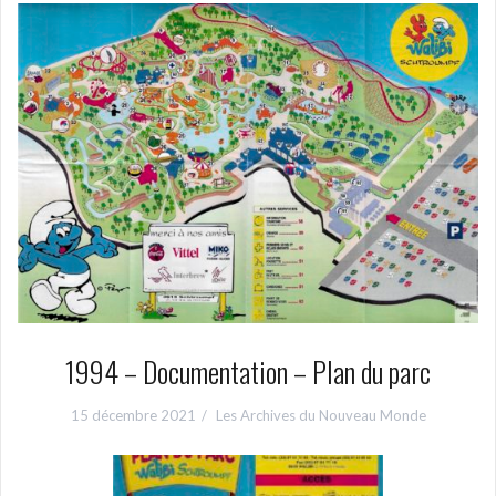
1994 – Documentation – Plan du parc
15 décembre 2021
Les Archives du Nouveau Monde