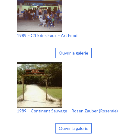
1989 – Cité des Eaux – Art Food
Ouvrir la galerie
1989 – Continent Sauvage – Rosen Zauber (Roseraie)
Ouvrir la galerie