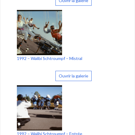
Ouvrir la galerie
1992 – Walibi Schtroumpf – Mistral
Ouvrir la galerie
1992 – Walibi Schtroumpf – Entrée