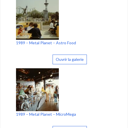
1989 – Metal Planet – Astro Food
Ouvrir la galerie
1989 – Metal Planet – MicroMega