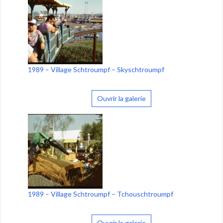
1989 – Village Schtroumpf – Skyschtroumpf
Ouvrir la galerie
1989 – Village Schtroumpf – Tchouschtroumpf
Ouvrir la galerie