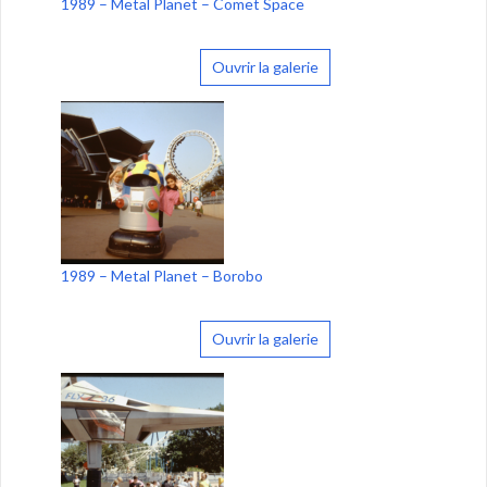
1989 – Metal Planet – Comet Space
Ouvrir la galerie
1989 – Metal Planet – Borobo
Ouvrir la galerie