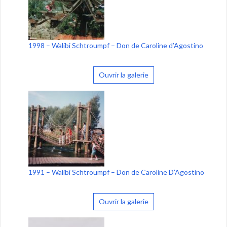
1998 – Walibi Schtroumpf – Don de Caroline d’Agostino
Ouvrir la galerie
1991 – Walibi Schtroumpf – Don de Caroline D’Agostino
Ouvrir la galerie