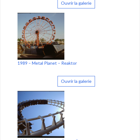
Ouvrir la galerie
1989 – Metal Planet – Reaktor
Ouvrir la galerie