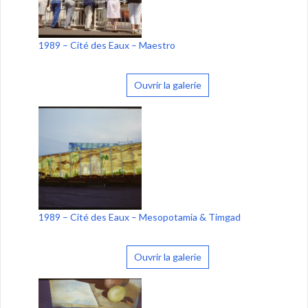
1989 – Cité des Eaux – Maestro
Ouvrir la galerie
1989 – Cité des Eaux – Mesopotamia & Timgad
Ouvrir la galerie