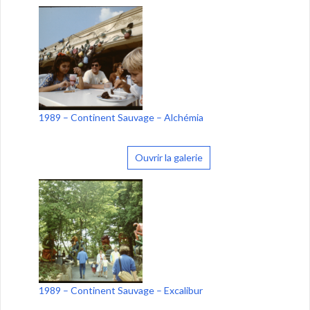
1989 – Continent Sauvage – Alchémia
Ouvrir la galerie
1989 – Continent Sauvage – Excalibur