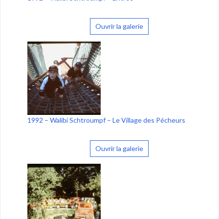
Ouvrir la galerie
1992 – Walibi Schtroumpf – Le Village des Pécheurs
Ouvrir la galerie