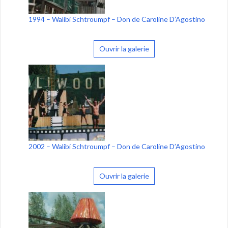
1994 – Walibi Schtroumpf – Don de Caroline D’Agostino
Ouvrir la galerie
2002 – Walibi Schtroumpf – Don de Caroline D’Agostino
Ouvrir la galerie