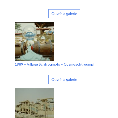
Ouvrir la galerie
1989 – Village Schtroumpfs – Cosmoschtroumpf
Ouvrir la galerie