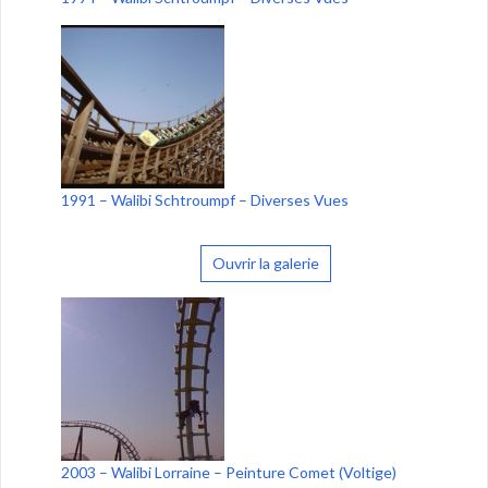
1991 – Walibi Schtroumpf – Diverses Vues
Ouvrir la galerie
2003 – Walibi Lorraine – Peinture Comet (Voltige)