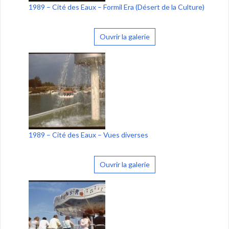
1989 – Cité des Eaux – Formil Era (Désert de la Culture)
Ouvrir la galerie
1989 – Cité des Eaux – Vues diverses
Ouvrir la galerie