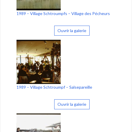
1989 – Village Schtroumpfs – Village des Pécheurs
Ouvrir la galerie
1989 – Village Schtroumpf – Salsepareille
Ouvrir la galerie