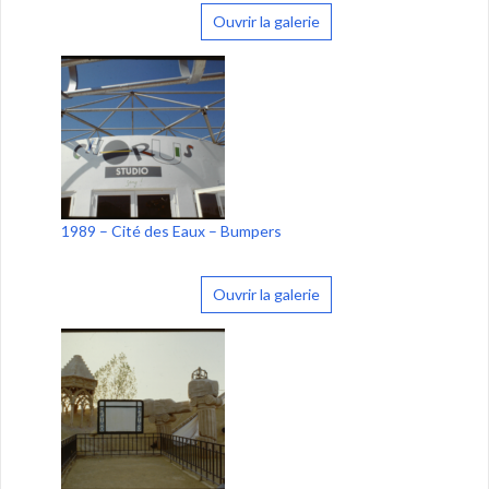
Ouvrir la galerie
1989 – Cité des Eaux – Bumpers
Ouvrir la galerie