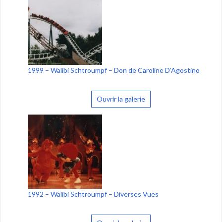
1999 – Walibi Schtroumpf – Don de Caroline D’Agostino
Ouvrir la galerie
1992 – Walibi Schtroumpf – Diverses Vues