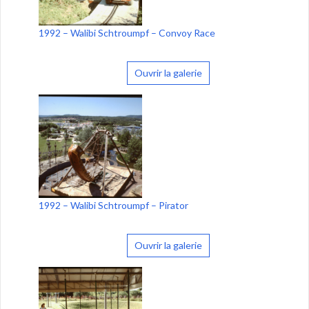
1992 – Walibi Schtroumpf – Convoy Race
Ouvrir la galerie
1992 – Walibi Schtroumpf – Pirator
Ouvrir la galerie