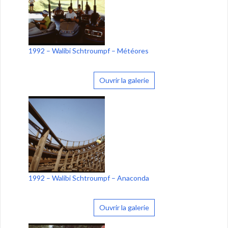
1992 – Walibi Schtroumpf – Météores
Ouvrir la galerie
1992 – Walibi Schtroumpf – Anaconda
Ouvrir la galerie