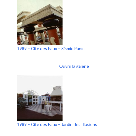
1989 – Cité des Eaux – Sismic Panic
Ouvrir la galerie
1989 – Cité des Eaux – Jardin des Illusions