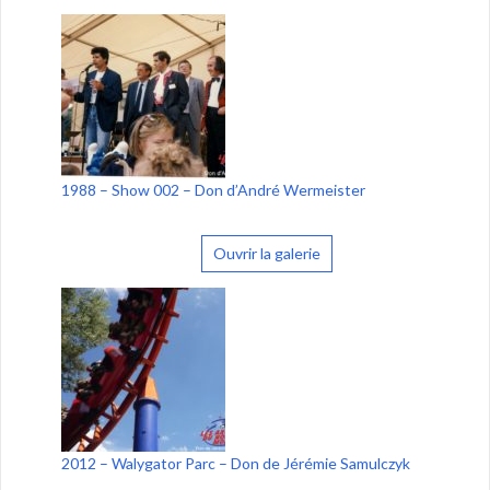
1988 – Show 002 – Don d’André Wermeister
Ouvrir la galerie
2012 – Walygator Parc – Don de Jérémie Samulczyk