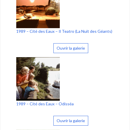
1989 – Cité des Eaux – Il Teatro (La Nuit des Géants)
Ouvrir la galerie
1989 – Cité des Eaux – Odisséa
Ouvrir la galerie