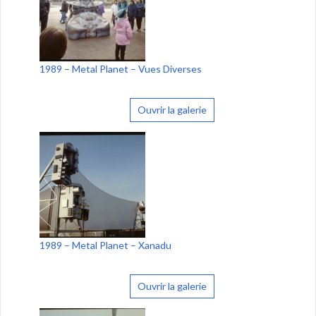
1989 – Metal Planet – Vues Diverses
Ouvrir la galerie
1989 – Metal Planet – Xanadu
Ouvrir la galerie