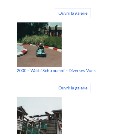
Ouvrir la galerie
2000 – Walibi Schtroumpf – Diverses Vues
Ouvrir la galerie