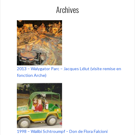
Archives
2013 – Walygator Parc – Jacques Lélut (visite remise en
fonction Arche)
1998 – Walibi Schtroumpf – Don de Flora Falcioni