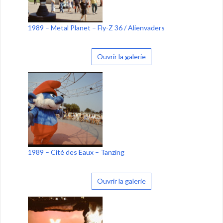
1989 – Metal Planet – Fly-Z 36 / Alienvaders
Ouvrir la galerie
1989 – Cité des Eaux – Tanzing
Ouvrir la galerie