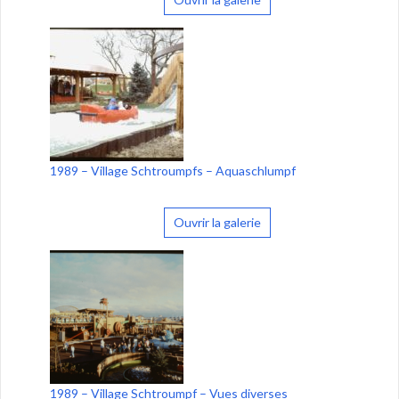
1989 – Village Schtroumpfs – Aquaschlumpf
Ouvrir la galerie
1989 – Village Schtroumpf – Vues diverses