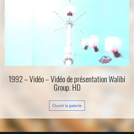
1992 – Vidéo – Vidéo de présentation Walibi
Group. HD
Ouvrir la galerie