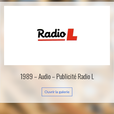
1989 – Audio – Publicité Radio L
Ouvrir la galerie