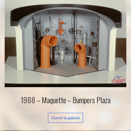
1988 – Maquette – Bumpers Plaza
Ouvrir la galerie