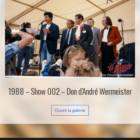
1988 – Show 002 – Don d’André Wermeister
Ouvrir la galerie