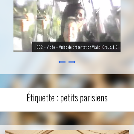
1992 – Vidéo – Vidéo de présentation Walibi Group. HD
Étiquette :
petits parisiens