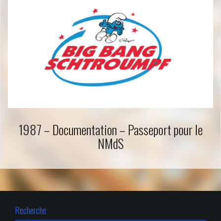
1987 – Documentation – Passeport pour le
NMdS
Recherche