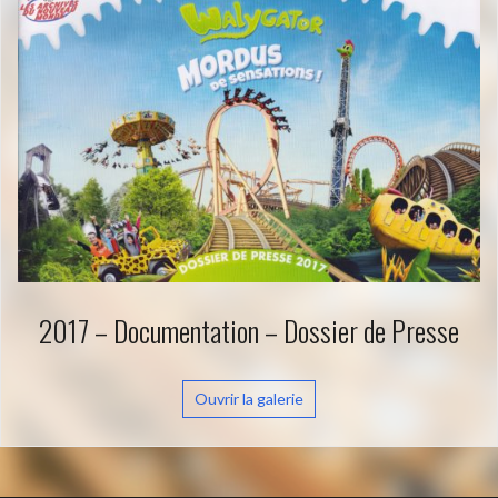
2017 – Documentation – Dossier de Presse
Ouvrir la galerie