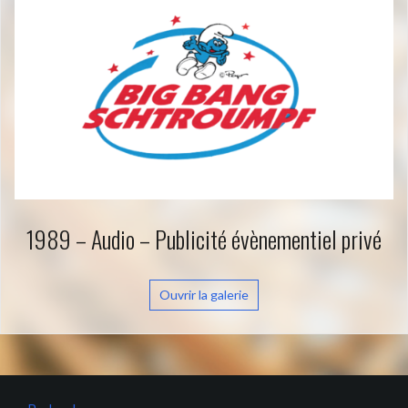
1989 – Audio – Publicité évènementiel privé
Ouvrir la galerie