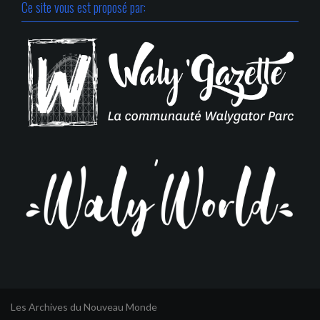
Ce site vous est proposé par: