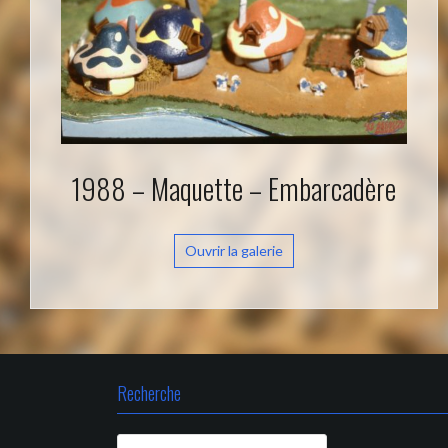
1988 – Maquette – Embarcadère
Ouvrir la galerie
Recherche
Rechercher :