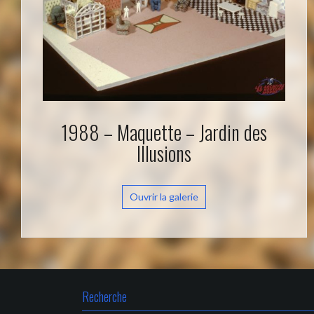
1988 – Maquette – Jardin des
Illusions
Ouvrir la galerie
Recherche