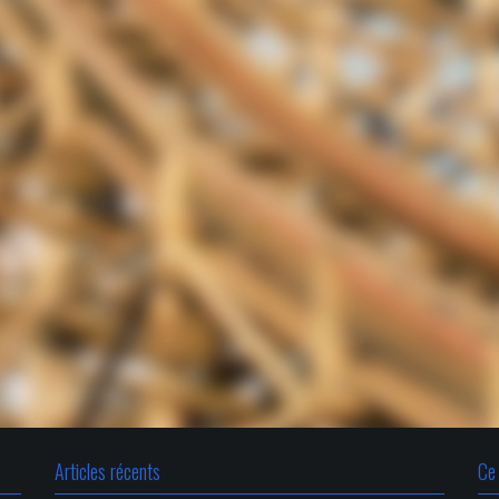
Articles récents
Ce 