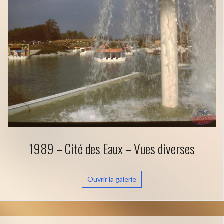
1989 – Cité des Eaux – Vues diverses
Ouvrir la galerie