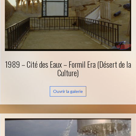
1989 – Cité des Eaux – Formil Era (Désert de la
Culture)
Ouvrir la galerie