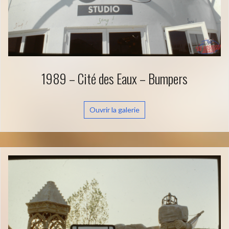
1989 – Cité des Eaux – Bumpers
Ouvrir la galerie