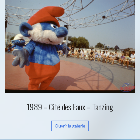
1989 – Cité des Eaux – Tanzing
Ouvrir la galerie