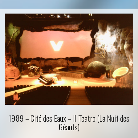
1989 – Cité des Eaux – Il Teatro (La Nuit des
Géants)