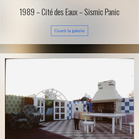
1989 – Cité des Eaux – Sismic Panic
Ouvrir la galerie