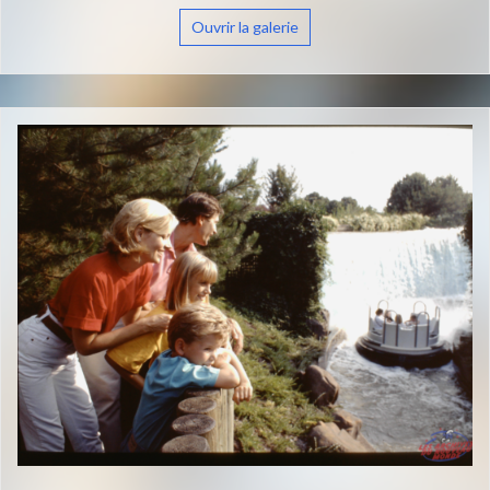
Ouvrir la galerie