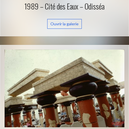
1989 – Cité des Eaux – Odisséa
Ouvrir la galerie