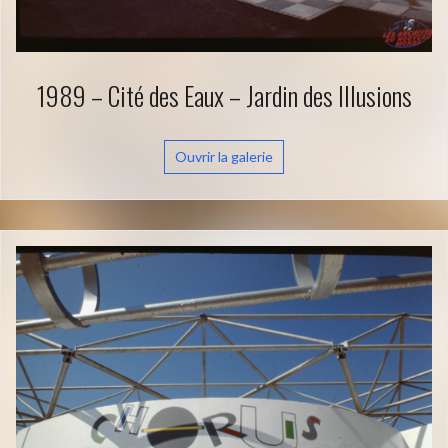
1989 – Cité des Eaux – Jardin des Illusions
Ouvrir la galerie