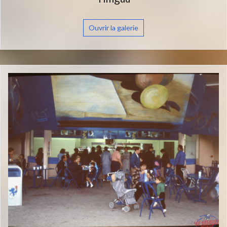
Ouvrir la galerie