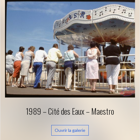
1989 – Cité des Eaux – Maestro
Ouvrir la galerie