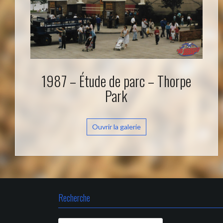
1987 – Étude de parc – Thorpe
Park
Ouvrir la galerie
Recherche
Rechercher :