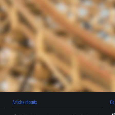
Articles récents
Ce 